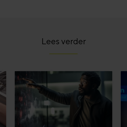
Lees verder