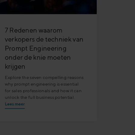
7 Redenen waarom
verkopers de techniek van
Prompt Engineering
onder de knie moeten
krijgen
Explore the seven compelling reasons
why prompt engineering is essential
for sales professionals and how it can
unlock the full business potential.
Lees meer