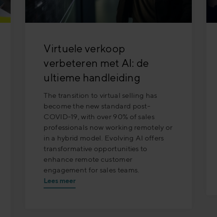
Virtuele verkoop
verbeteren met AI: de
ultieme handleiding
The transition to virtual selling has
become the new standard post-
COVID-19, with over 90% of sales
professionals now working remotely or
in a hybrid model. Evolving AI offers
transformative opportunities to
enhance remote customer
engagement for sales teams.
Lees meer