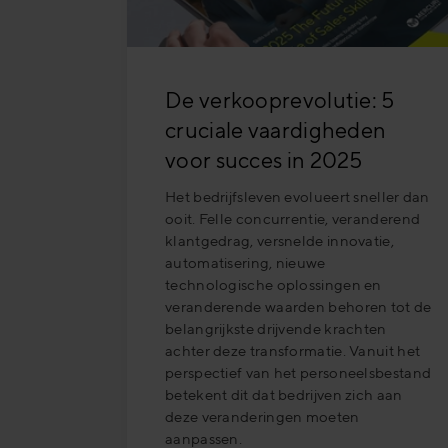
De verkooprevolutie: 5
cruciale vaardigheden
voor succes in 2025
Het bedrijfsleven evolueert sneller dan
ooit. Felle concurrentie, veranderend
klantgedrag, versnelde innovatie,
automatisering, nieuwe
technologische oplossingen en
veranderende waarden behoren tot de
belangrijkste drijvende krachten
achter deze transformatie. Vanuit het
perspectief van het personeelsbestand
betekent dit dat bedrijven zich aan
deze veranderingen moeten
aanpassen.