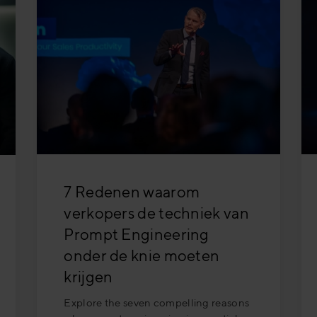
7 Redenen waarom
verkopers de techniek van
Prompt Engineering
onder de knie moeten
krijgen
Explore the seven compelling reasons