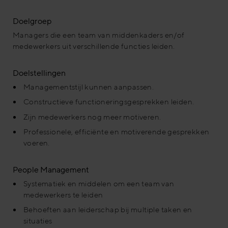
Doelgroep
Managers die een team van middenkaders en/of
medewerkers uit verschillende functies leiden.
Doelstellingen
Managementstijl kunnen aanpassen.
Constructieve functioneringsgesprekken leiden.
Zijn medewerkers nog meer motiveren.
Professionele, efficiënte en motiverende gesprekken
voeren.
People Management
Systematiek en middelen om een team van
medewerkers te leiden
Behoeften aan leiderschap bij multiple taken en
situaties