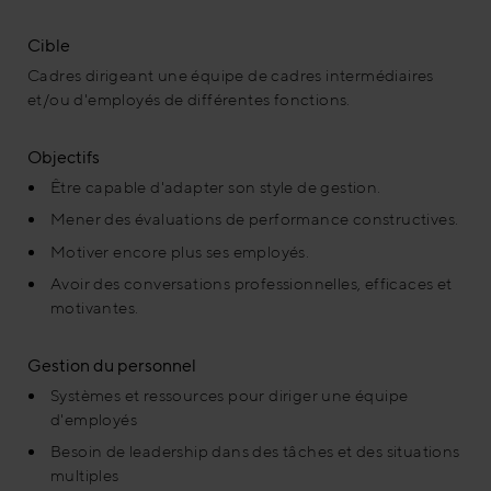
Cible
Cadres dirigeant une équipe de cadres intermédiaires
et/ou d'employés de différentes fonctions.
Objectifs
Être capable d'adapter son style de gestion.
Mener des évaluations de performance constructives.
Motiver encore plus ses employés.
Avoir des conversations professionnelles, efficaces et
motivantes.
Gestion du personnel
Systèmes et ressources pour diriger une équipe
d'employés
Besoin de leadership dans des tâches et des situations
multiples