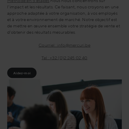
Méthode en 5 étapes
nous nous concentrons sur
l'impact et les résultats. Ce faisant, nous croyons en une
approche adaptée à votre organisation, à vos employés
et à votre environnement de marché. Notre objectif est
de mettre en œuvre ensemble votre stratégie de vente et
d'obtenir des résultats mesurables.
Courriel : info@mercuri.be
Tel : +32 (0)2 245 02 40
Aidez-moi