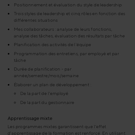
Positionnement et évaluation du style de leadership
Trois styles de leadership et cinq rôles en fonction des
différentes situations
Mes collaborateurs : analyse de leurs fonctions,
analyse des tâches, évaluation des résultats par tâche
Planification des activités de l'équipe
Programmation des entretiens, par employé et par
tâche
Durée de planification - par
année/semestre/mois/semaine
Élaborer un plan de développement :
De la part de l'employé
De la part du gestionnaire
Apprentissage mixte
Les programmes mixtes garantissent que l'effet
d'apprentissage de la formation est renforcé. En utilisant