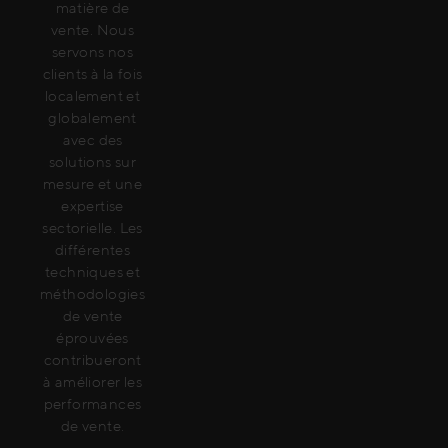
matière de
vente. Nous
servons nos
clients à la fois
localement et
globalement
avec des
solutions sur
mesure et une
expertise
sectorielle. Les
différentes
techniques et
méthodologies
de vente
éprouvées
contribueront
à améliorer les
performances
de vente.