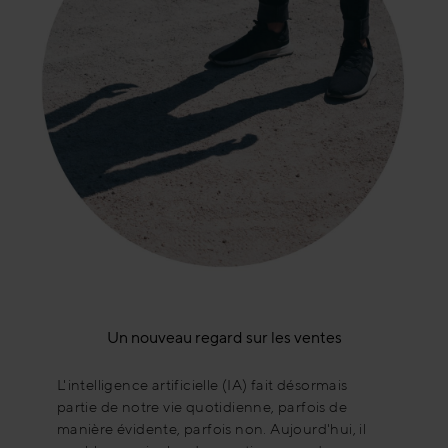
Un nouveau regard sur les ventes
L'intelligence artificielle (IA) fait désormais
partie de notre vie quotidienne, parfois de
manière évidente, parfois non. Aujourd'hui, il