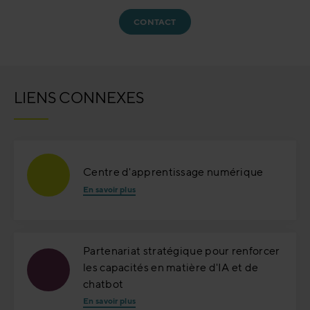
CONTACT
LIENS CONNEXES
Centre d'apprentissage numérique
En savoir plus
Partenariat stratégique pour renforcer
les capacités en matière d'IA et de
chatbot
En savoir plus