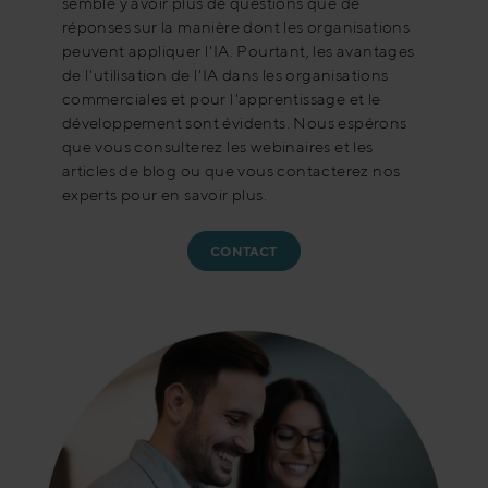
semble y avoir plus de questions que de
réponses sur la manière dont les organisations
peuvent appliquer l'IA. Pourtant, les avantages
de l'utilisation de l'IA dans les organisations
commerciales et pour l'apprentissage et le
développement sont évidents. Nous espérons
que vous consulterez les webinaires et les
articles de blog ou que vous contacterez nos
experts pour en savoir plus.
CONTACT