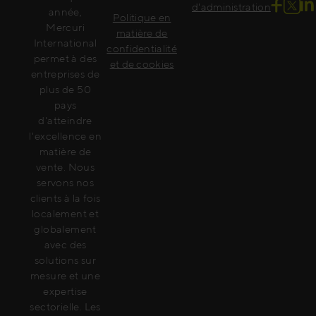
d'administration
année,
Politique en
Mercuri
matière de
International
confidentialité
permet à des
et de cookies
entreprises de
plus de 50
pays
d'atteindre
l'excellence en
matière de
vente. Nous
servons nos
clients à la fois
localement et
globalement
avec des
solutions sur
mesure et une
expertise
sectorielle. Les