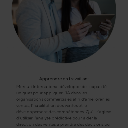
Apprendre en travaillant
Mercuri International développe des capacités
uniques pour appliquer l'IA dans les
organisations commerciales afin d'améliorer les
ventes, l'habilitation des ventes et le
développement des compétences. Qu'il s'agisse
d'utiliser l'analyse prédictive pour aider la
direction des ventes à prendre des décisions ou