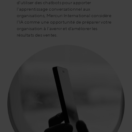
d'utiliser des chatbots pour apporter
l'apprentissage conversationnel aux
organisations, Mercuri International considère
l'IA comme une opportunité de préparer votre
organisation à l'avenir et d'améliorer les
résultats des ventes.