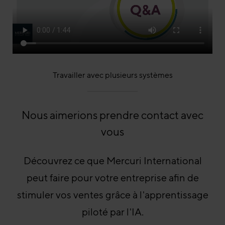
Travailler avec plusieurs systèmes
Nous aimerions prendre contact avec
vous
Découvrez ce que Mercuri International
peut faire pour votre entreprise afin de
stimuler vos ventes grâce à l'apprentissage
piloté par l'IA.