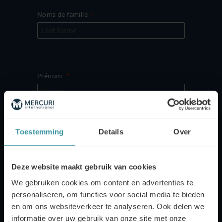
Noms de famille
Prénom
Toestemming
Details
Over
Nom de l'entreprise
Deze website maakt gebruik van cookies
We gebruiken cookies om content en advertenties te
personaliseren, om functies voor social media te bieden
en om ons websiteverkeer te analyseren. Ook delen we
Téléphone portable
informatie over uw gebruik van onze site met onze