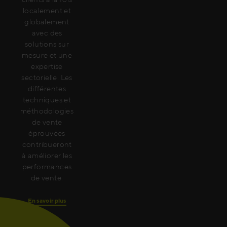
localement et
globalement
avec des
solutions sur
mesure et une
expertise
sectorielle. Les
différentes
techniques et
méthodologies
de vente
éprouvées
contribueront
à améliorer les
performances
de vente.
En savoir plus