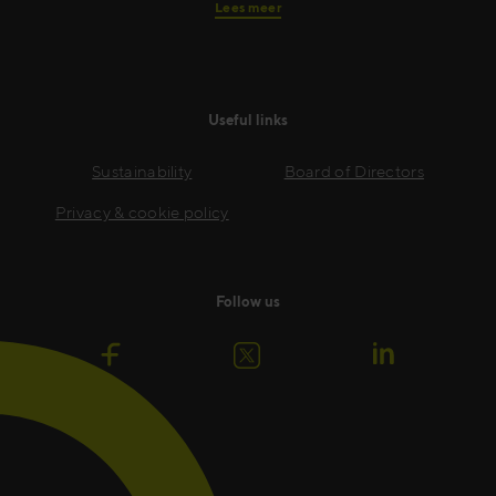
Lees meer
Useful links
Sustainability
Board of Directors
Privacy & cookie policy
Follow us