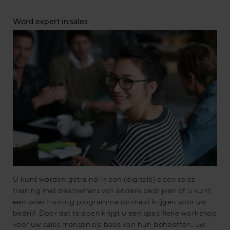
Word expert in sales
U kunt worden getraind in een (digitale) open sales
training met deelnemers van andere bedrijven of u kunt
een sales training programma op maat krijgen voor uw
bedrijf. Door dat te doen krijgt u een specifieke workshop
voor uw sales mensen op basis van hun behoeften, uw