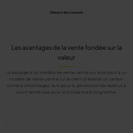
Obtenir des conseils
Les avantages de la vente fondée sur la
valeur
Le passage d'un modèle de vente centré sur le produit à un
modèle de vente centré sur le client présente un certain
nombre d'avantages, tant pour la génération de revenus à
court terme que pour la croissance à long terme.