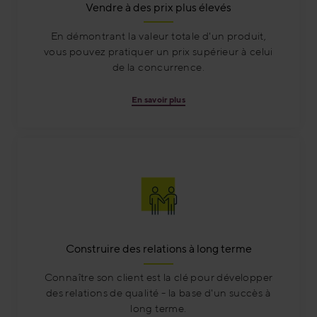
Vendre à des prix plus élevés
En démontrant la valeur totale d'un produit,
vous pouvez pratiquer un prix supérieur à celui
de la concurrence.
En savoir plus
Construire des relations à long terme
Connaître son client est la clé pour développer
des relations de qualité - la base d'un succès à
long terme.