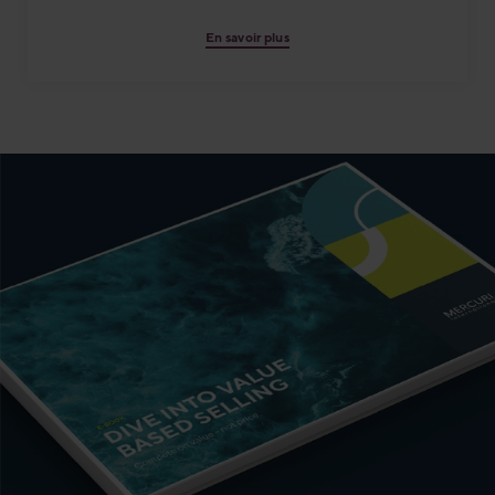
En savoir plus