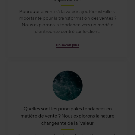
Pourquoi la vente à la valeur ajoutée est-elle si
importante pour la transformation des ventes ?
Nous explorons la tendance vers un modèle
d'entreprise centré sur le client.
En savoir plus
Quelles sont les principales tendances en
matière de vente ? Nous explorons la nature
changeante de la "valeur