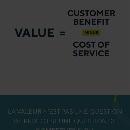
LA VALEUR N'EST PAS UNE QUESTION
DE PRIX. C'EST UNE QUESTION DE