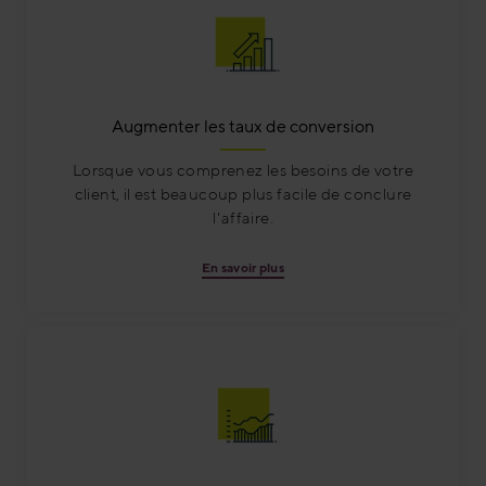
Augmenter les taux de conversion
Lorsque vous comprenez les besoins de votre
client, il est beaucoup plus facile de conclure
l'affaire.
En savoir plus