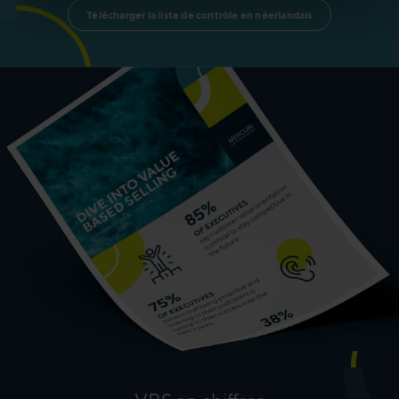
Télécharger la liste de contrôle en néerlandais