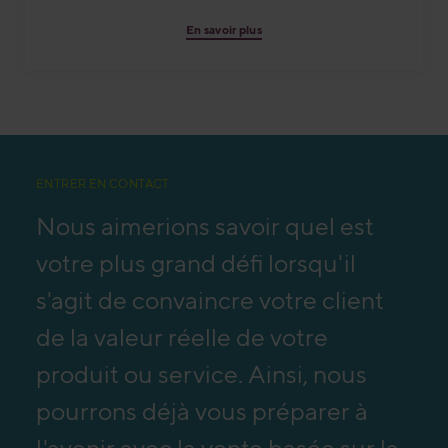
En savoir plus
ENTRER EN CONTACT
Nous aimerions savoir quel est
votre plus grand défi lorsqu'il
s'agit de convaincre votre client
de la valeur réelle de votre
produit ou service. Ainsi, nous
pourrons déjà vous préparer à