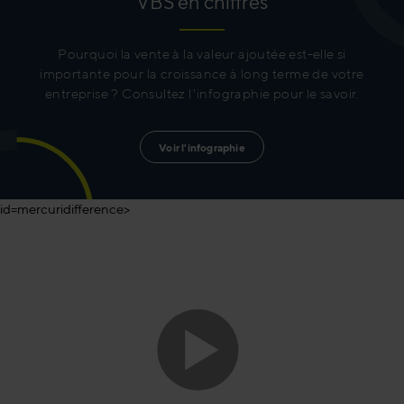
VBS en chiffres
Pourquoi la vente à la valeur ajoutée est-elle si
importante pour la croissance à long terme de votre
entreprise ? Consultez l'infographie pour le savoir.
Voir l'infographie
id=mercuridifference>