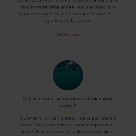
L'orientation vers la valeur client est la principale
tendance de cette année - nous explorons la
nature changeante de la valeur et ce que cela
signifie pour les ventes.
En savoir plus
Qu'est-ce que la création de valeur dans la
vente ?
Qu'entend-on par "création de valeur" dans la
vente ? Nous examinons comment passer du
statut d'expert produit à celui d'expert client.