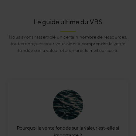
Le guide ultime du VBS
Nous avons rassemblé un certain nombre de ressources,
toutes conçues pour vous aider à comprendre la vente
fondée sur la valeur et à en tirer le meilleur parti.
Pourquoi la vente fondée sur la valeur est-elle si
importante ?