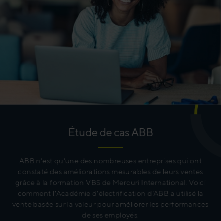
Étude de cas ABB
ABB n'est qu'une des nombreuses entreprises qui ont
constaté des améliorations mesurables de leurs ventes
grâce à la formation VBS de Mercuri International. Voici
comment l'Académie d'électrification d'ABB a utilisé la
vente basée sur la valeur pour améliorer les performances
de ses employés.