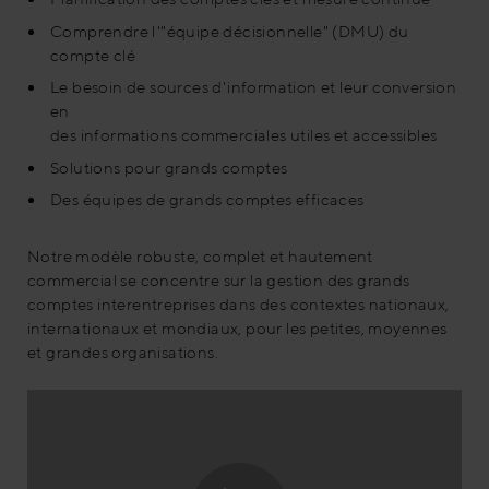
Comprendre l'"équipe décisionnelle" (DMU) du
compte clé
Le besoin de sources d'information et leur conversion
en
des informations commerciales utiles et accessibles
Solutions pour grands comptes
Des équipes de grands comptes efficaces
Notre modèle robuste, complet et hautement
commercial se concentre sur la gestion des grands
comptes interentreprises dans des contextes nationaux,
internationaux et mondiaux, pour les petites, moyennes
et grandes organisations.