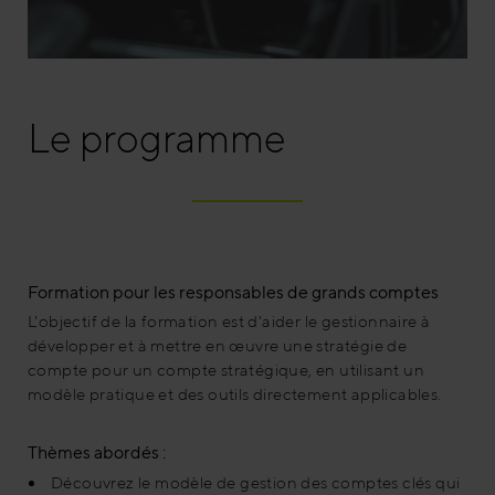
Le programme
Formation pour les responsables de grands comptes
L'objectif de la formation est d'aider le gestionnaire à
développer et à mettre en œuvre une stratégie de
compte pour un compte stratégique, en utilisant un
modèle pratique et des outils directement applicables.
Thèmes abordés :
Découvrez le modèle de gestion des comptes clés qui