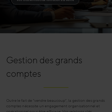
Gestion des grands
comptes
Outre le fait de "vendre beaucoup", la gestion des grands
comptes nécessite un engagement organisationnel et
opérationnel pour être efficace. Vos relations clés