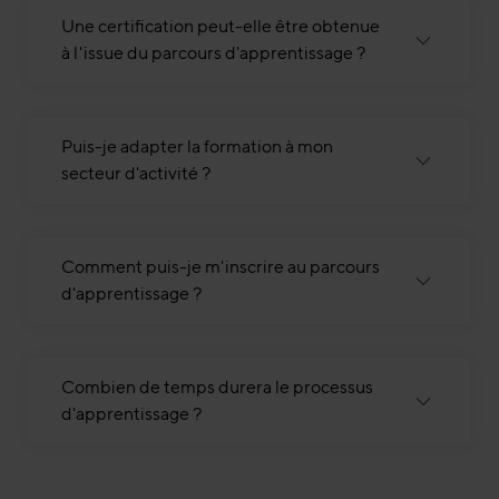
Une certification peut-elle être obtenue
à l'issue du parcours d'apprentissage ?
Puis-je adapter la formation à mon
secteur d'activité ?
Comment puis-je m'inscrire au parcours
d'apprentissage ?
Combien de temps durera le processus
d'apprentissage ?