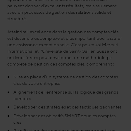
peuvent donner d'excellents résultats, mais seulement
avec un processus de gestion des relations solide et
structuré.
Atteindre l'excellence dans la gestion des comptes clés
est devenu plus complexe et plus important pour assurer
une croissance exceptionnelle. C'est pourquoi Mercuri
International et l'Université de Saint-Gall en Suisse ont
uni leurs forces pour développer une méthodologie
complète de gestion des comptes clés, comprenant :
Mise en place d'un système de gestion des comptes
clés de votre entreprise
Alignement de l'entreprise sur la logique des grands
comptes
Développer des stratégies et des tactiques gagnantes
Développer des objectifs SMART pour les comptes
clés
Planification des comptes clés et mesure continue