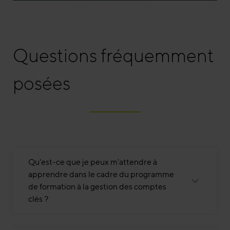
Questions fréquemment
posées
Qu'est-ce que je peux m'attendre à
apprendre dans le cadre du programme
de formation à la gestion des comptes
clés ?