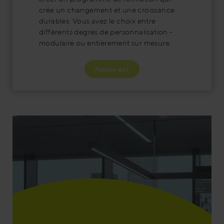
crée un changement et une croissance
durables. Vous avez le choix entre
différents degrés de personnalisation -
modulaire ou entièrement sur mesure.
Parlons-en !