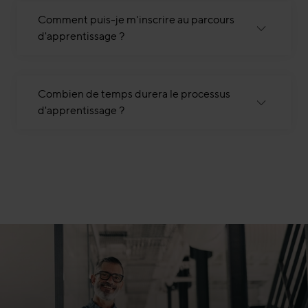
Comment puis-je m'inscrire au parcours
d'apprentissage ?
Combien de temps durera le processus
d'apprentissage ?