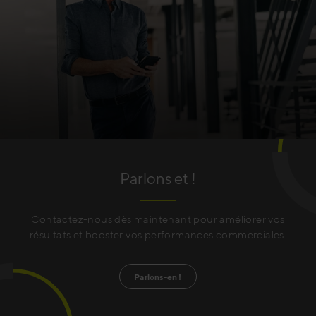
Parlons et !
Contactez-nous dès maintenant pour améliorer vos
résultats et booster vos performances commerciales.
Parlons-en !