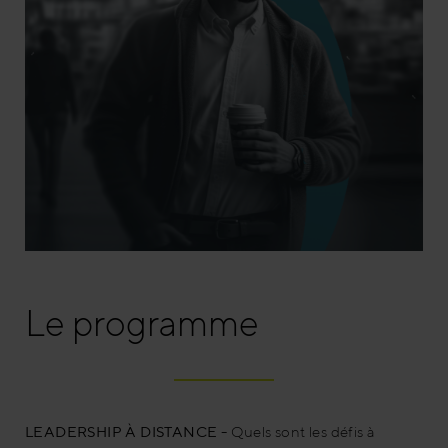
Le programme
LEADERSHIP À DISTANCE -
Quels sont les défis à