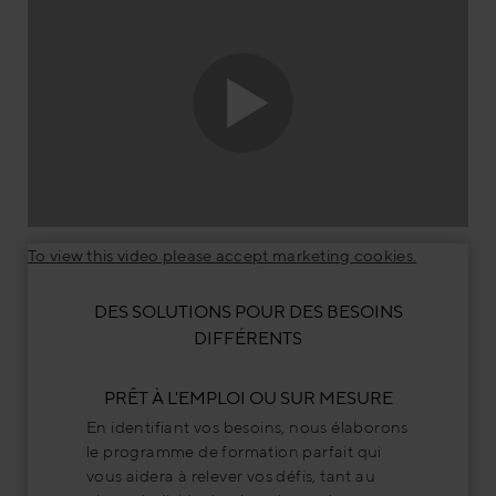
To view this video please accept marketing cookies.
DES SOLUTIONS POUR DES BESOINS
DIFFÉRENTS
PRÊT À L'EMPLOI OU SUR MESURE
En identifiant vos besoins, nous élaborons
le programme de formation parfait qui
vous aidera à relever vos défis, tant au