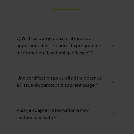
Qu'est-ce que je peux m'attendre à
apprendre dans le cadre du programme
de formation "Leadership efficace" ?
Une certification peut-elle être obtenue
à l'issue du parcours d'apprentissage ?
Puis-je adapter la formation à mon
secteur d'activité ?