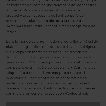
les membres de votre équipe doivent rester concentrés,
motivés et s'amuser au travail, afin d'aligner leur
productivité sur les besoins de l'entreprise. C'est
certainement plus facile à dire qu'à faire, car de
nombreux facteurs influencent la manière optimale de
diriger.
Dans le monde du travail moderne, où la flexibilité est de
plus en plus grande, il est nécessaire d'avoir un dirigeant
à jour et parfois même de passer à une direction à
distance. Qu'est-ce que cela signifie pour vous, en tant
que dirigeant ? Comment pouvez-vous développer vos
compétences en matière de leadership ? Comment les
adapter à la direction d'une équipe à distance, si
nécessaire ? Grâce à notre cours de formation en
leadership commercial, vous découvrirez comment
diriger efficacement votre équipe dans l'environnement
commercial en constante évolution d'aujourd'hui.