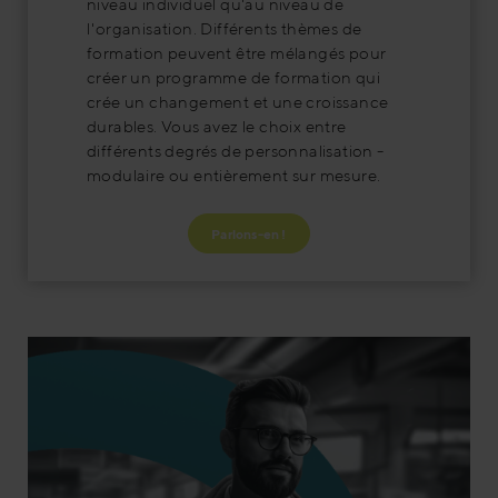
niveau individuel qu'au niveau de
l'organisation. Différents thèmes de
formation peuvent être mélangés pour
créer un programme de formation qui
crée un changement et une croissance
durables. Vous avez le choix entre
différents degrés de personnalisation -
modulaire ou entièrement sur mesure.
Parlons-en !