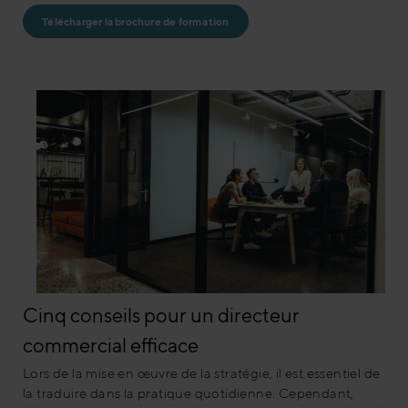
Télécharger la brochure de formation
Cinq conseils pour un directeur
commercial efficace
Lors de la mise en œuvre de la stratégie, il est essentiel de
la traduire dans la pratique quotidienne. Cependant,