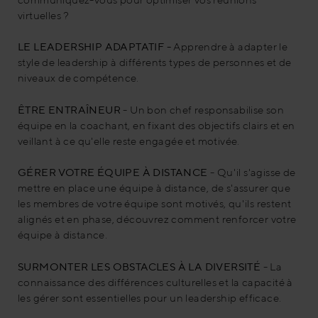
virtuelles ?
LE LEADERSHIP ADAPTATIF -
Apprendre à adapter le
style de leadership à différents types de personnes et de
niveaux de compétence.
ÊTRE ENTRAÎNEUR
- Un bon chef responsabilise son
équipe en la coachant, en fixant des objectifs clairs et en
veillant à ce qu'elle reste engagée et motivée.
GÉRER VOTRE ÉQUIPE À DISTANCE
- Qu'il s'agisse de
mettre en place une équipe à distance, de s'assurer que
les membres de votre équipe sont motivés, qu'ils restent
alignés et en phase, découvrez comment renforcer votre
équipe à distance.
SURMONTER LES OBSTACLES À LA DIVERSITÉ
- La
connaissance des différences culturelles et la capacité à
les gérer sont essentielles pour un leadership efficace.