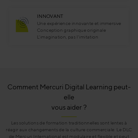
INNOVANT
Une expérience innovante et immersive
Conception graphique originale
L'imagination, pas l'imitation
Comment Mercuri Digital Learning peut-
elle
vous aider ?
Les solutions de formation traditionnelles sont lentes à
réagir aux changements de la culture commerciale. Le DLC
de Mercuri International est modulaire et flexible et peut