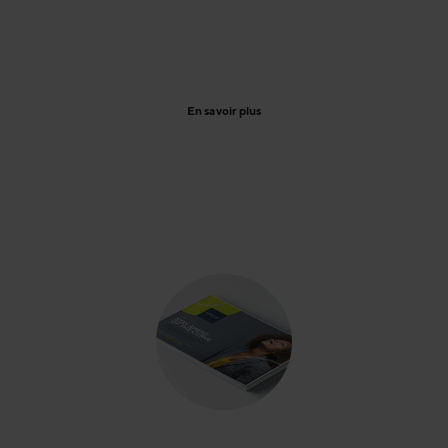
processus. Nous fournissons des solutions sur mesure
pour augmenter les résultats des ventes et atteindre
l'excellence commerciale pour nos clients.
En savoir plus