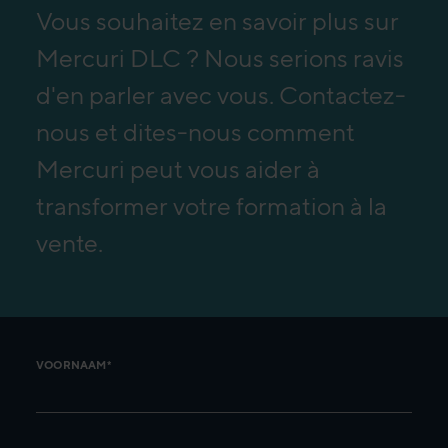
Vous souhaitez en savoir plus sur
Mercuri DLC ? Nous serions ravis
d'en parler avec vous. Contactez-
nous et dites-nous comment
Mercuri peut vous aider à
transformer votre formation à la
vente.
VOORNAAM*