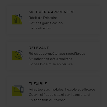
MOTIVER À APPRENDRE
Récit de l'histoire
Défis et gamification
Liens affectifs
RELEVANT
Rôles et compétences spécifiques
Situations et défis réalistes
Conseils de mise en œuvre
FLEXIBLE
Adaptée aux mobiles, flexible et efficace
Court, efficace et axé sur l'apprenant
En fonction du thème