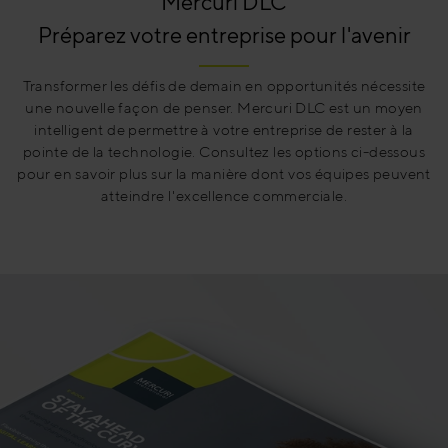
Mercuri DLC
Préparez votre entreprise pour l'avenir
Transformer les défis de demain en opportunités nécessite
une nouvelle façon de penser. Mercuri DLC est un moyen
intelligent de permettre à votre entreprise de rester à la
pointe de la technologie. Consultez les options ci-dessous
pour en savoir plus sur la manière dont vos équipes peuvent
atteindre l'excellence commerciale.