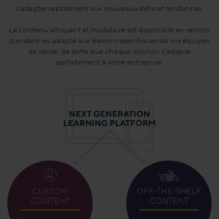
s'adapter rapidement aux nouveaux défis et tendances.
Le contenu attrayant et modulaire est disponible en version
standard ou adapté aux besoins spécifiques de vos équipes
de vente, de sorte que chaque solution s'adapte
parfaitement à votre entreprise.