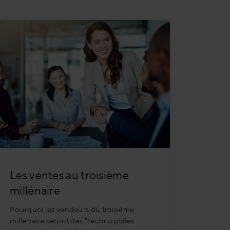
Les ventes au troisième
millénaire
Pourquoi les vendeurs du troisième
millénaire seront des "technophiles