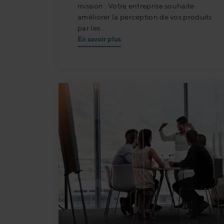
mission : Votre entreprise souhaite
améliorer la perception de vos produits
par les
En savoir plus