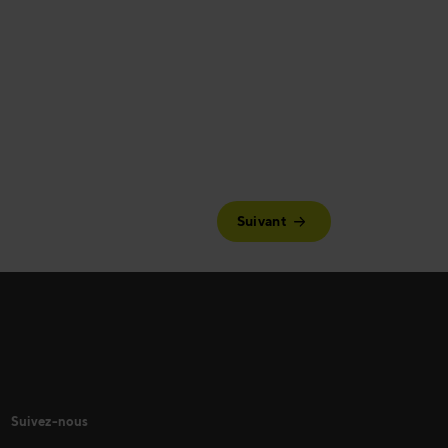
Suivant
Suivez-nous