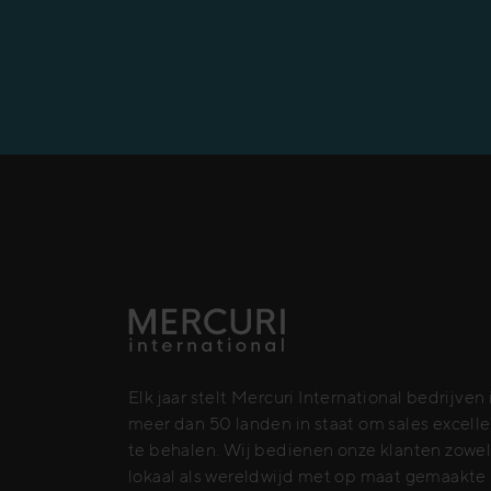
Elk jaar stelt Mercuri International bedrijven 
meer dan 50 landen in staat om sales excell
te behalen. Wij bedienen onze klanten zowe
lokaal als wereldwijd met op maat gemaakte