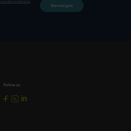
s and conditions
Follow us